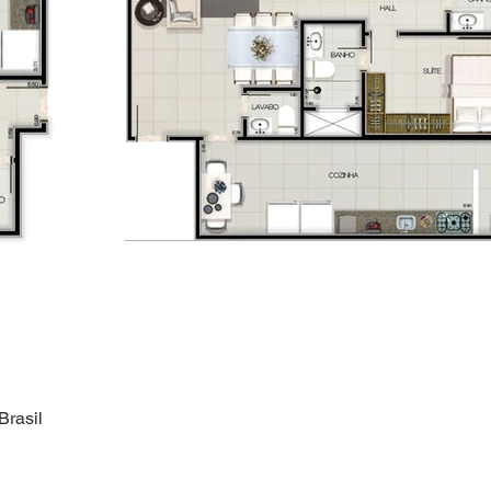
Brasil