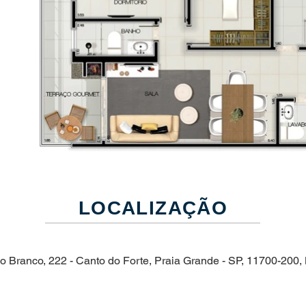
LOCALIZAÇÃO
io Branco, 222 - Canto do Forte, Praia Grande - SP, 11700-200, 