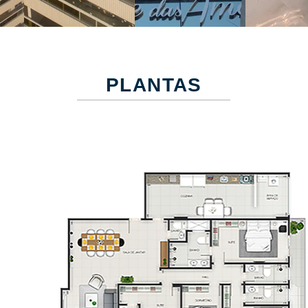
PLANTAS