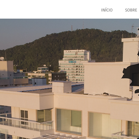
INÍCIO
SOBRE